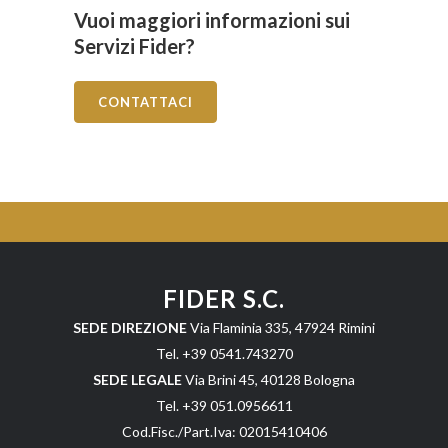
Vuoi maggiori informazioni sui
Servizi Fider?
CONTATTACI
FIDER S.C.
SEDE DIREZIONE
Via Flaminia 335, 47924 Rimini
Tel. +39 0541.743270
SEDE LEGALE
Via Brini 45, 40128 Bologna
Tel. +39 051.0956611
Cod.Fisc./Part.Iva: 02015410406