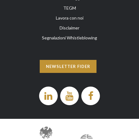
TEGM
Lavora con noi
Disclaimer
Segnalazioni Whistleblowing
NEWSLETTER FIDER