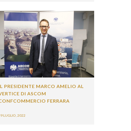
L PRESIDENTE MARCO AMELIO AL
ERTICE DI ASCOM
ONFCOMMERCIO FERRARA
 LUGLIO, 2022