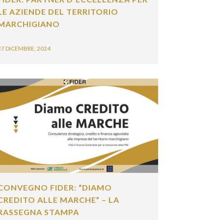
E AZIENDE DEL TERRITORIO
ARCHIGIANO
7 DICEMBRE, 2024
ONVEGNO FIDER: “DIAMO
REDITO ALLE MARCHE” – LA
ASSEGNA STAMPA