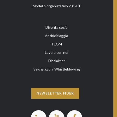
Modello organizzativo 231/01
Diventa socio
Antiriciclaggio
TEGM
Lavora con noi
Disclaimer
Segnalazioni Whistleblowing
NEWSLETTER FIDER