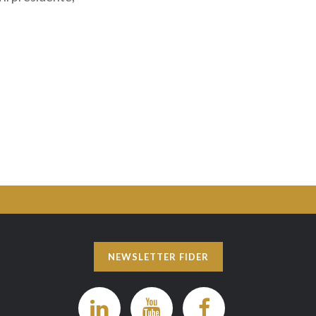
NEWSLETTER FIDER