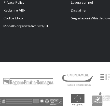
Privacy Policy
Lavora con noi
Reclami e ABF
Disclaimer
Codice Etico
Segnalazioni Whistleblowi
Modello organizzativo 231/01