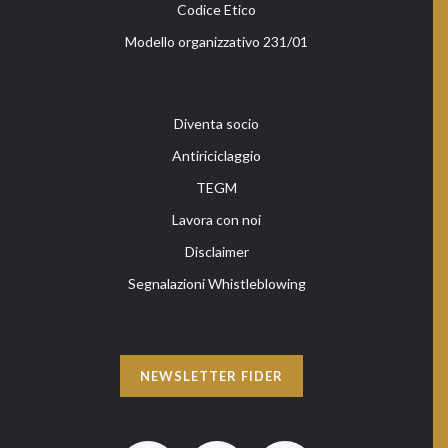
Codice Etico
Modello organizzativo 231/01
Diventa socio
Antiriciclaggio
TEGM
Lavora con noi
Disclaimer
Segnalazioni Whistleblowing
NEWSLETTER FIDER