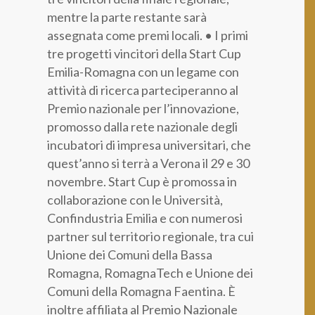
mentre la parte restante sarà
assegnata come premi locali. • I primi
tre progetti vincitori della Start Cup
Emilia-Romagna con un legame con
attività di ricerca parteciperanno al
Premio nazionale per l’innovazione,
promosso dalla rete nazionale degli
incubatori di impresa universitari, che
quest’anno si terrà a Verona il 29 e 30
novembre. Start Cup è promossa in
collaborazione con le Università,
Confindustria Emilia e con numerosi
partner sul territorio regionale, tra cui
Unione dei Comuni della Bassa
Romagna, RomagnaTech e Unione dei
Comuni della Romagna Faentina. È
inoltre affiliata al Premio Nazionale