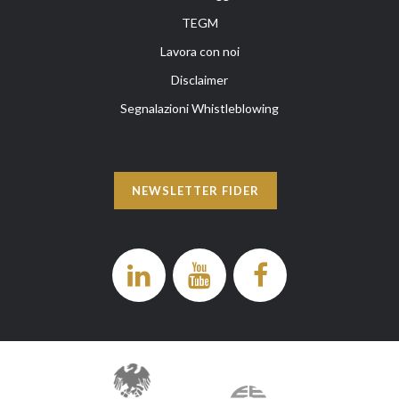
TEGM
Lavora con noi
Disclaimer
Segnalazioni Whistleblowing
NEWSLETTER FIDER