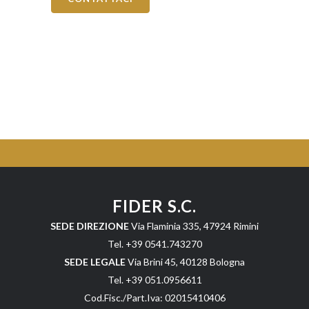
FIDER S.C.
SEDE DIREZIONE
Via Flaminia 335, 47924 Rimini
Tel. +39 0541.743270
SEDE LEGALE
Via Brini 45, 40128 Bologna
Tel. +39 051.0956611
Cod.Fisc./Part.Iva: 02015410406