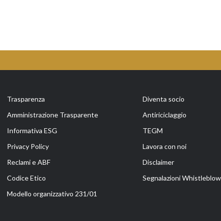
Trasparenza
Diventa socio
Amministrazione Trasparente
Antiriciclaggio
Informativa ESG
TEGM
Privacy Policy
Lavora con noi
Reclami e ABF
Disclaimer
Codice Etico
Segnalazioni Whistleblow
Modello organizzativo 231/01