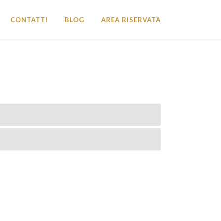
CONTATTI
BLOG
AREA RISERVATA