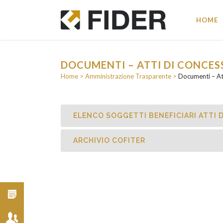
HOME
DOCUMENTI – ATTI DI CONCES
Home
>
Amministrazione Trasparente
>
Documenti – At
ELENCO SOGGETTI BENEFICIARI ATTI 
ARCHIVIO COFITER