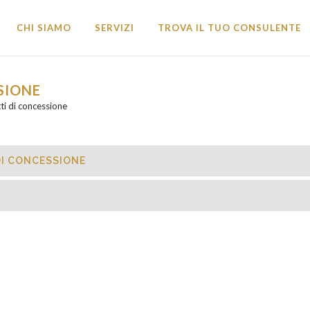
CHI SIAMO
SERVIZI
TROVA IL TUO CONSULENTE
SIONE
ti di concessione
DI CONCESSIONE