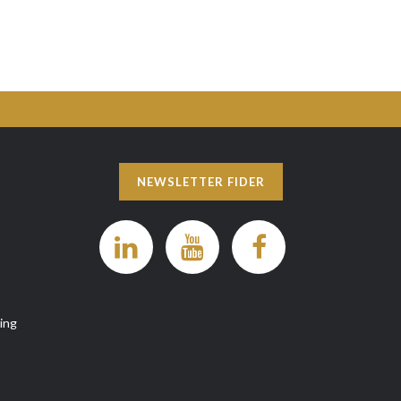
NEWSLETTER FIDER
ing