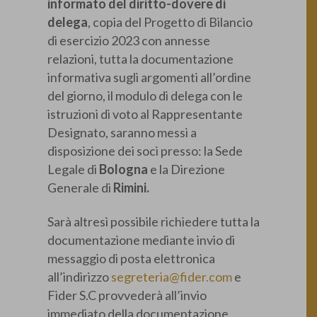
informato del diritto-dovere di
delega
, copia del Progetto di Bilancio
di esercizio 2023 con annesse
relazioni, tutta la documentazione
informativa sugli argomenti all’ordine
del giorno, il modulo di delega con le
istruzioni di voto al Rappresentante
Designato, saranno messi a
disposizione dei soci presso: la Sede
Legale di
Bologna
e la Direzione
Generale di
Rimini.
Sarà altresì possibile richiedere tutta la
documentazione mediante invio di
messaggio di posta elettronica
all’indirizzo
segreteria@fider.com
e
Fider S.C provvederà all’invio
immediato della documentazione