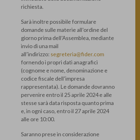
richiesta.
Sarà inoltre possibile formulare
domande sulle materie all’ordine del
giorno prima dell’Assemblea, mediante
invio di una mail
all’indirizzo:
segreteria@fider.com
fornendo i propri dati anagrafici
(cognome e nome, denominazione e
codice fiscale dell’impresa
rappresentata). Le domande dovranno
pervenire entro il 25 aprile 2024 e alle
stesse sarà data risposta quanto prima
e, in ogni caso, entro il 27 aprile 2024
alle ore 10:00.
Saranno prese in considerazione