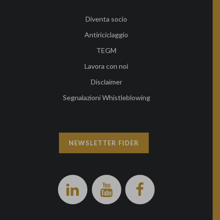
Diventa socio
Antiriciclaggio
TEGM
Lavora con noi
Disclaimer
Segnalazioni Whistleblowing
NEWSLETTER FIDER