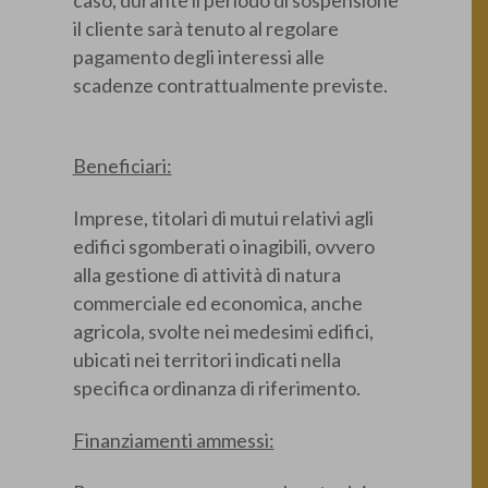
il cliente sarà tenuto al regolare
pagamento degli interessi alle
scadenze contrattualmente previste.
Beneficiari:
Imprese, titolari di mutui relativi agli
edifici sgomberati o inagibili, ovvero
alla gestione di attività di natura
commerciale ed economica, anche
agricola, svolte nei medesimi edifici,
ubicati nei territori indicati nella
specifica ordinanza di riferimento.
Finanziamenti ammessi: