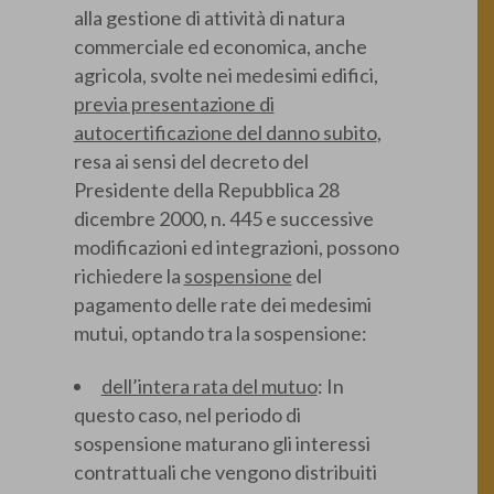
alla gestione di attività di natura
commerciale ed economica, anche
agricola, svolte nei medesimi edifici,
previa presentazione di
autocertificazione del danno subito
,
resa ai sensi del decreto del
Presidente della Repubblica 28
dicembre 2000, n. 445 e successive
modificazioni ed integrazioni, possono
richiedere la
sospensione
del
pagamento delle rate dei medesimi
mutui, optando tra la sospensione:
dell’intera rata del mutuo
: In
questo caso, nel periodo di
sospensione maturano gli interessi
contrattuali che vengono distribuiti