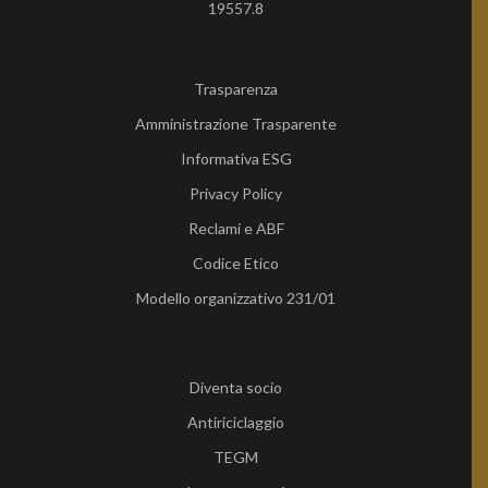
19557.8
Trasparenza
Amministrazione Trasparente
Informativa ESG
Privacy Policy
Reclami e ABF
Codice Etico
Modello organizzativo 231/01
Diventa socio
Antiriciclaggio
TEGM