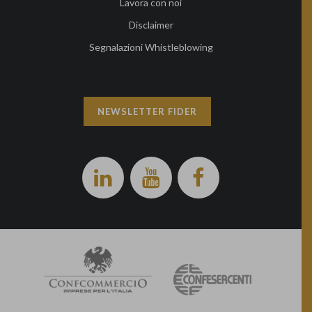
Lavora con noi
Disclaimer
Segnalazioni Whistleblowing
NEWSLETTER FIDER