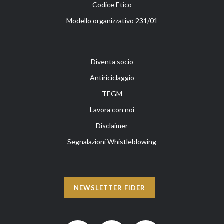
Codice Etico
Modello organizzativo 231/01
Diventa socio
Antiriciclaggio
TEGM
Lavora con noi
Disclaimer
Segnalazioni Whistleblowing
NEWSLETTER FIDER