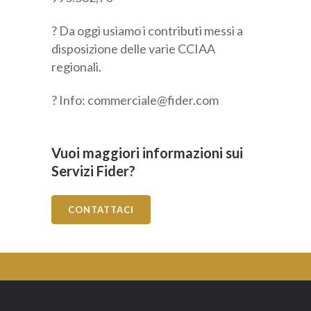
? Da oggi usiamo i contributi messi a
disposizione delle varie CCIAA
regionali.
? Info: commerciale@fider.com
Vuoi maggiori informazioni sui
Servizi Fider?
CONTATTACI