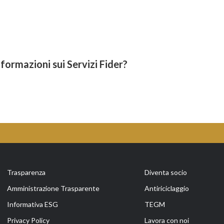
formazioni sui Servizi Fider?
Trasparenza
Diventa socio
Amministrazione Trasparente
Antiriciclaggio
Informativa ESG
TEGM
Privacy Policy
Lavora con noi