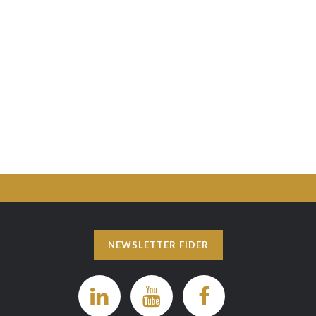
NEWSLETTER FIDER