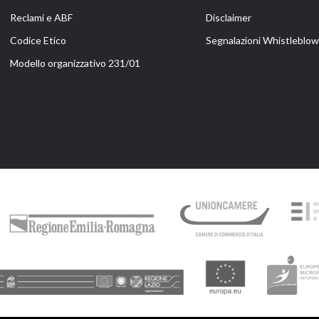
Reclami e ABF
Disclaimer
Codice Etico
Segnalazioni Whistleblowi
Modello organizzativo 231/01