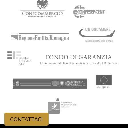
CONTATTACI