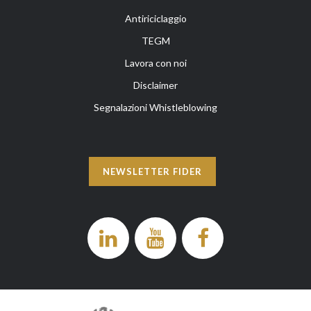
Antiriciclaggio
TEGM
Lavora con noi
Disclaimer
Segnalazioni Whistleblowing
NEWSLETTER FIDER