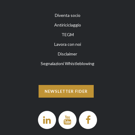
Diventa socio
Antiriciclaggio
TEGM
Lavora con noi
Disclaimer
Segnalazioni Whistleblowing
NEWSLETTER FIDER