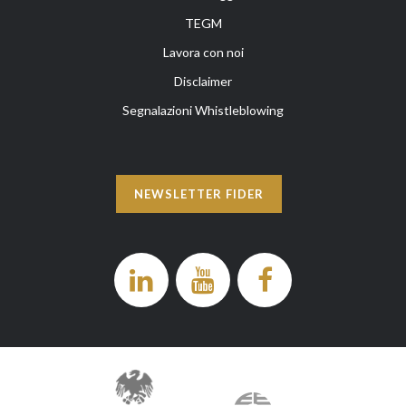
TEGM
Lavora con noi
Disclaimer
Segnalazioni Whistleblowing
NEWSLETTER FIDER