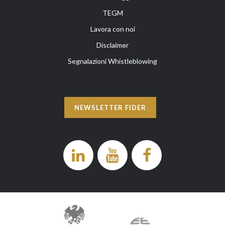
TEGM
Lavora con noi
Disclaimer
Segnalazioni Whistleblowing
NEWSLETTER FIDER