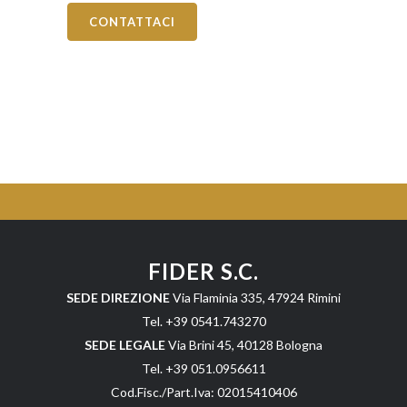
CONTATTACI
FIDER S.C.
SEDE DIREZIONE
Via Flaminia 335, 47924 Rimini
Tel. +39 0541.743270
SEDE LEGALE
Via Brini 45, 40128 Bologna
Tel. +39 051.0956611
Cod.Fisc./Part.Iva: 02015410406