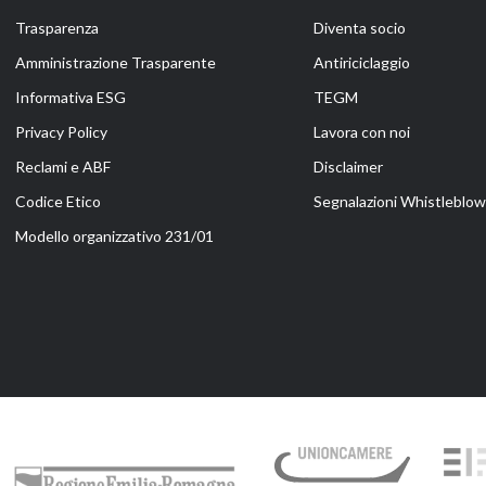
Trasparenza
Diventa socio
Amministrazione Trasparente
Antiriciclaggio
Informativa ESG
TEGM
Privacy Policy
Lavora con noi
Reclami e ABF
Disclaimer
Codice Etico
Segnalazioni Whistleblowi
Modello organizzativo 231/01