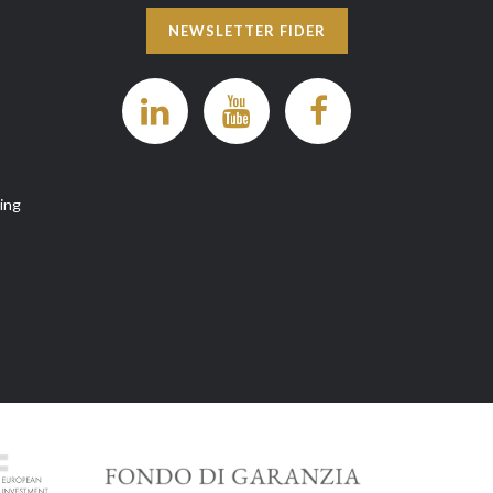
NEWSLETTER FIDER
ng