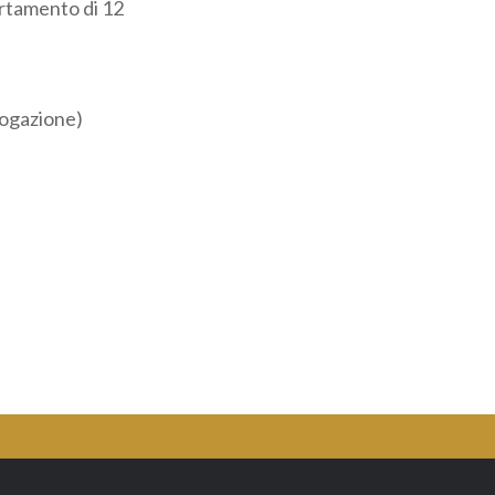
rtamento di 12
rogazione)