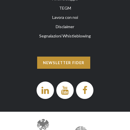
TEGM
Lavora con noi
Disclaimer
Segnalazioni Whistleblowing
NEWSLETTER FIDER