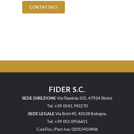
CONTATTACI
FIDER S.C.
SEDE DIREZIONE
Via Flaminia 335, 47924 Rimini
Tel. +39 0541.743270
SEDE LEGALE
Via Brini 45, 40128 Bologna
Tel. +39 051.0956611
Cod.Fisc./Part.Iva: 02015410406