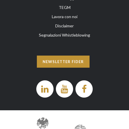
TEGM
Lavora con noi
Disclaimer
Segnalazioni Whistleblowing
NEWSLETTER FIDER