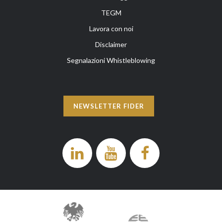
TEGM
Lavora con noi
Disclaimer
Segnalazioni Whistleblowing
NEWSLETTER FIDER