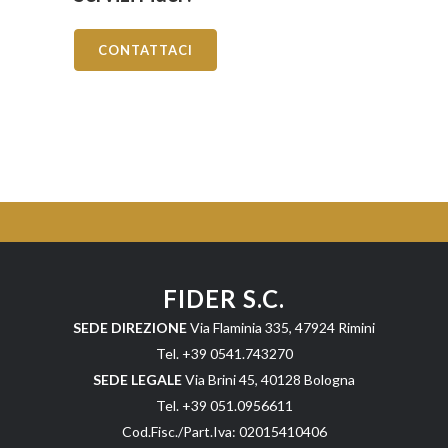
CONTATTACI
FIDER S.C.
SEDE DIREZIONE
Via Flaminia 335, 47924 Rimini
Tel. +39 0541.743270
SEDE LEGALE
Via Brini 45, 40128 Bologna
Tel. +39 051.0956611
Cod.Fisc./Part.Iva: 02015410406