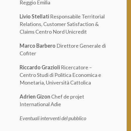
Reggio Emilia
Livio Stellati
Responsabile Territorial
Relations, Customer Satisfaction &
Claims Centro Nord Unicredit
Marco Barbero
Direttore Generale di
Cofiter
Riccardo Grazioli
Ricercatore –
Centro Studi di Politica Economica e
Monetaria, Università Cattolica
Adrien Gizon
Chef de projet
International Adie
Eventuali interventi del pubblico