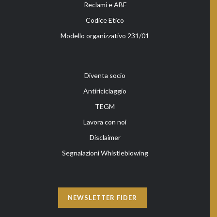
Reclami e ABF
Codice Etico
Modello organizzativo 231/01
Diventa socio
Antiriciclaggio
TEGM
Lavora con noi
Disclaimer
Segnalazioni Whistleblowing
NEWSLETTER FIDER