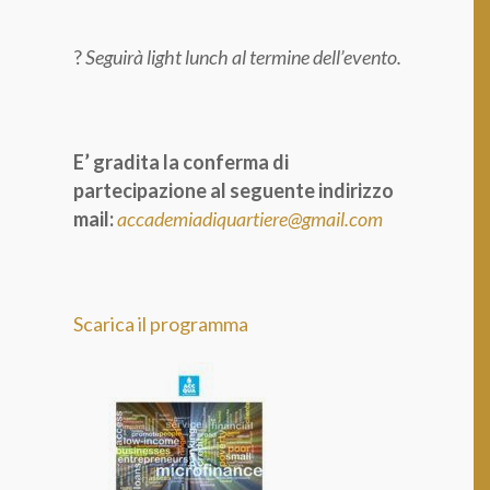
?
Seguirà light lunch al termine dell’evento.
E’ gradita la conferma di
partecipazione al seguente indirizzo
mail:
accademiadiquartiere@gmail.com
Scarica il programma