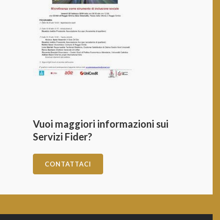
Vuoi maggiori informazioni sui
Servizi Fider?
CONTATTACI