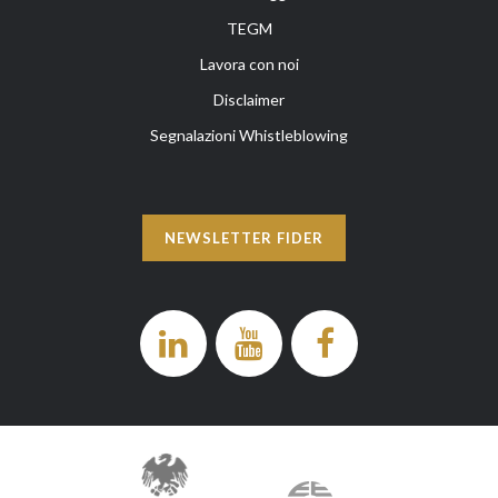
TEGM
Lavora con noi
Disclaimer
Segnalazioni Whistleblowing
NEWSLETTER FIDER