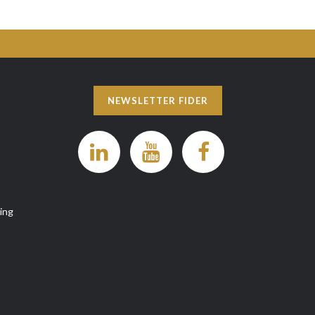
NEWSLETTER FIDER
ng