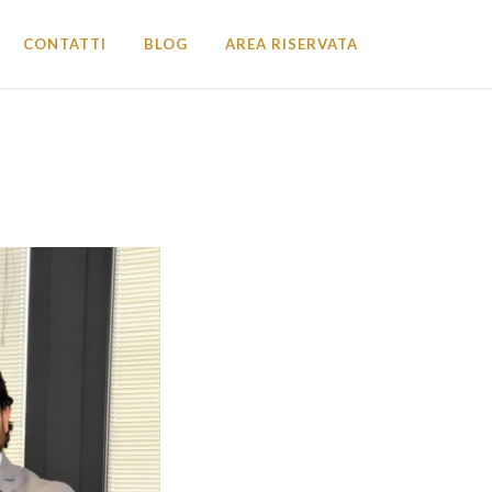
CONTATTI
BLOG
AREA RISERVATA
CHIUDI