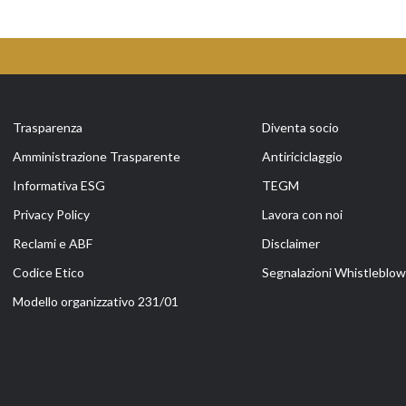
Trasparenza
Diventa socio
Amministrazione Trasparente
Antiriciclaggio
Informativa ESG
TEGM
Privacy Policy
Lavora con noi
Reclami e ABF
Disclaimer
Codice Etico
Segnalazioni Whistleblowi
Modello organizzativo 231/01