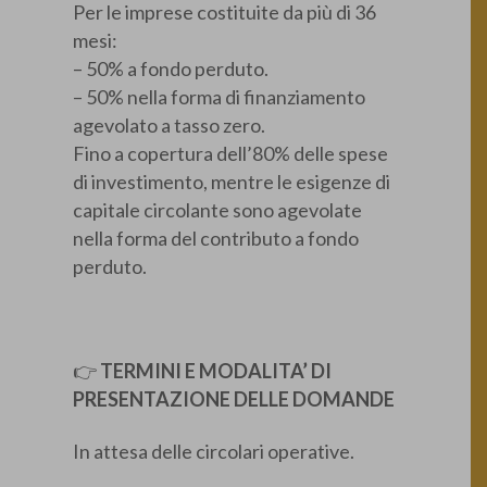
Per le imprese costituite da più di 36
mesi:
– 50% a fondo perduto.
– 50% nella forma di finanziamento
agevolato a tasso zero.
Fino a copertura dell’80% delle spese
di investimento, mentre le esigenze di
capitale circolante sono agevolate
nella forma del contributo a fondo
perduto.
👉
TERMINI E MODALITA’ DI
PRESENTAZIONE DELLE DOMANDE
In attesa delle circolari operative.