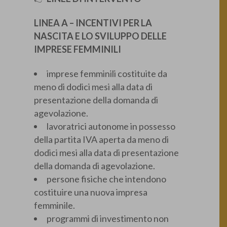
LINEA A – INCENTIVI PER LA
NASCITA E LO SVILUPPO DELLE
IMPRESE FEMMINILI
imprese femminili costituite da
meno di dodici mesi alla data di
presentazione della domanda di
agevolazione.
lavoratrici autonome in possesso
della partita IVA aperta da meno di
dodici mesi alla data di presentazione
della domanda di agevolazione.
persone fisiche che intendono
costituire una nuova impresa
femminile.
programmi di investimento non