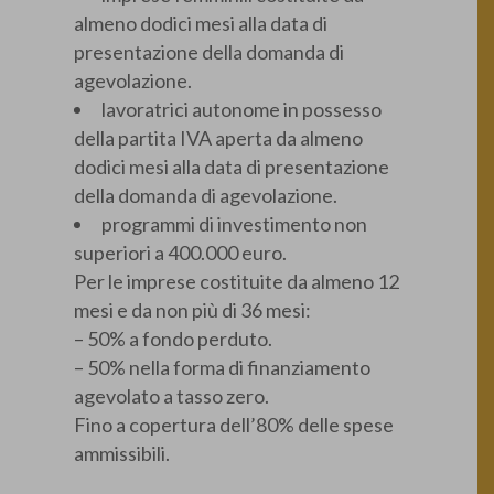
almeno dodici mesi alla data di
presentazione della domanda di
agevolazione.
lavoratrici autonome in possesso
della partita IVA aperta da almeno
dodici mesi alla data di presentazione
della domanda di agevolazione.
programmi di investimento non
superiori a 400.000 euro.
Per le imprese costituite da almeno 12
mesi e da non più di 36 mesi:
– 50% a fondo perduto.
– 50% nella forma di finanziamento
agevolato a tasso zero.
Fino a copertura dell’80% delle spese
ammissibili.