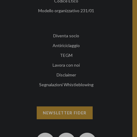
Codice Etico
Modello organizzativo 231/01
Diventa socio
Antiriciclaggio
TEGM
Lavora con noi
Disclaimer
Segnalazioni Whistleblowing
NEWSLETTER FIDER