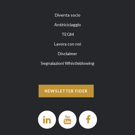
Diventa socio
Antiriciclaggio
TEGM
Lavora con noi
Disclaimer
Segnalazioni Whistleblowing
NEWSLETTER FIDER