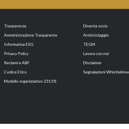
Trasparenza
Diventa socio
Amministrazione Trasparente
Antiriciclaggio
Informativa ESG
TEGM
Privacy Policy
Lavora con noi
Reclami e ABF
Disclaimer
Codice Etico
Segnalazioni Whistleblowi
Modello organizzativo 231/01