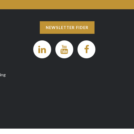
NEWSLETTER FIDER
ng