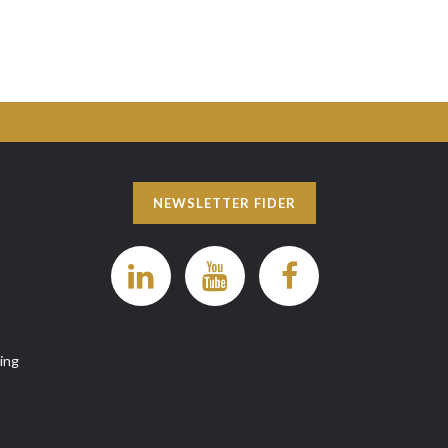
NEWSLETTER FIDER
ing