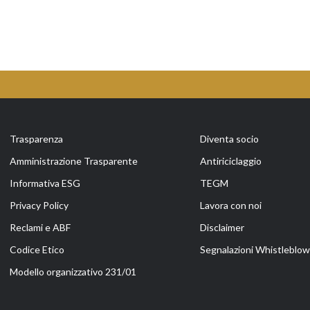
Trasparenza
Diventa socio
Amministrazione Trasparente
Antiriciclaggio
Informativa ESG
TEGM
Privacy Policy
Lavora con noi
Reclami e ABF
Disclaimer
Codice Etico
Segnalazioni Whistleblow
Modello organizzativo 231/01