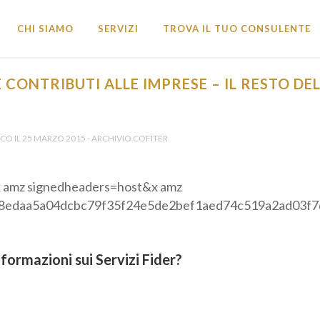
CHI SIAMO
SERVIZI
TROVA IL TUO CONSULENTE
CONTRIBUTI ALLE IMPRESE – IL RESTO DE
CO IL 25 MARZO 2015 - ARCHIVIO COFITER
formazioni sui Servizi Fider?