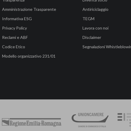
Amministrazione Trasparente
Antiriciclaggio
Informativa ESG
TEGM
Privacy Policy
Lavora con noi
Reclami e ABF
Disclaimer
Codice Etico
Segnalazioni Whistleblowi
Modello organizzativo 231/01