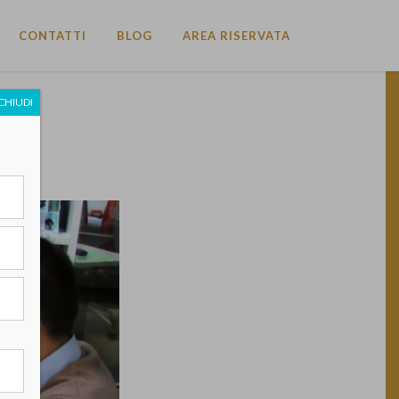
CONTATTI
BLOG
AREA RISERVATA
CHIUDI