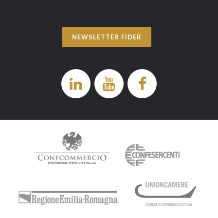
NEWSLETTER FIDER