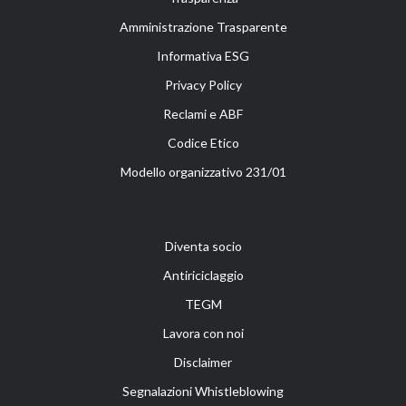
Amministrazione Trasparente
Informativa ESG
Privacy Policy
Reclami e ABF
Codice Etico
Modello organizzativo 231/01
Diventa socio
Antiriciclaggio
TEGM
Lavora con noi
Disclaimer
Segnalazioni Whistleblowing