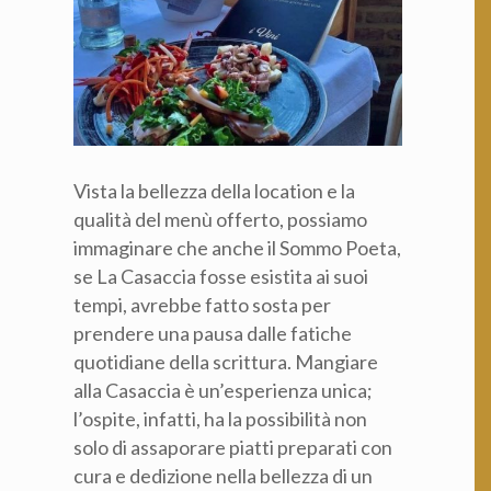
Vista la bellezza della location e la
qualità del menù offerto, possiamo
immaginare che anche il Sommo Poeta,
se La Casaccia fosse esistita ai suoi
tempi, avrebbe fatto sosta per
prendere una pausa dalle fatiche
quotidiane della scrittura. Mangiare
alla Casaccia è un’esperienza unica;
l’ospite, infatti, ha la possibilità non
solo di assaporare piatti preparati con
cura e dedizione nella bellezza di un