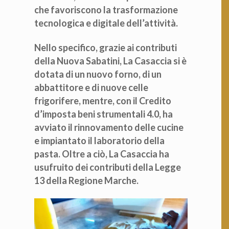
che favoriscono la trasformazione
tecnologica e digitale dell’attività.
Nello specifico, grazie ai contributi
della Nuova Sabatini, La Casaccia si è
dotata di un nuovo forno, di un
abbattitore e di nuove celle
frigorifere, mentre, con il Credito
d’imposta beni strumentali 4.0, ha
avviato il rinnovamento delle cucine
e impiantato il laboratorio della
pasta. Oltre a ciò, La Casaccia ha
usufruito dei contributi della Legge
13 della Regione Marche.