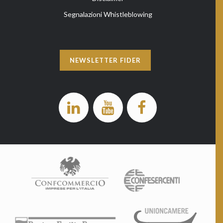
Segnalazioni Whistleblowing
NEWSLETTER FIDER