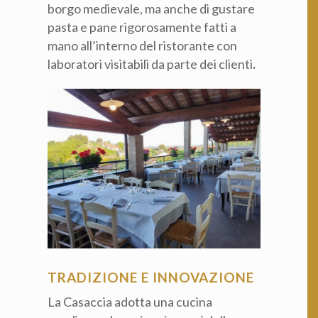
borgo medievale, ma anche di gustare
pasta e pane rigorosamente fatti a
mano all’interno del ristorante con
laboratori visitabili da parte dei clienti
.
TRADIZIONE E INNOVAZIONE
La Casaccia adotta una cucina