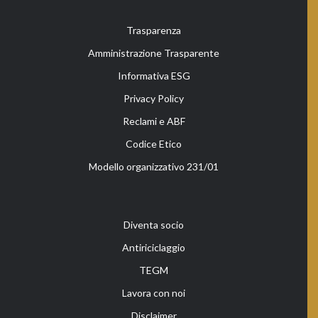
Trasparenza
Amministrazione Trasparente
Informativa ESG
Privacy Policy
Reclami e ABF
Codice Etico
Modello organizzativo 231/01
Diventa socio
Antiriciclaggio
TEGM
Lavora con noi
Disclaimer