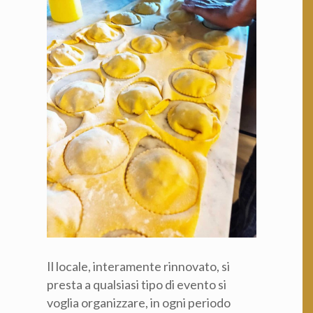
Il locale, interamente rinnovato, si
presta a qualsiasi tipo di evento si
voglia organizzare, in ogni periodo