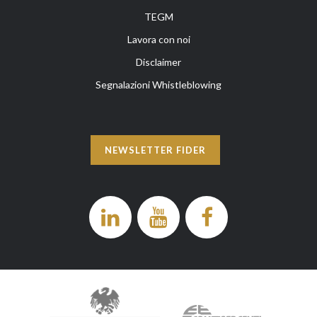
TEGM
Lavora con noi
Disclaimer
Segnalazioni Whistleblowing
NEWSLETTER FIDER