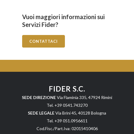
Vuoi maggiori informazioni sui
Servizi Fider?
CONTATTACI
FIDER S.C.
SEDE DIREZIONE
Via Flaminia 335, 47924 Rimini
Tel. +39 0541.743270
SEDE LEGALE
Via Brini 45, 40128 Bologna
Tel. +39 051.0956611
Cod.Fisc./Part.Iva: 02015410406