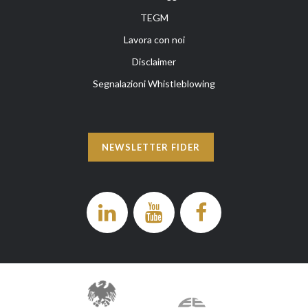
TEGM
Lavora con noi
Disclaimer
Segnalazioni Whistleblowing
NEWSLETTER FIDER