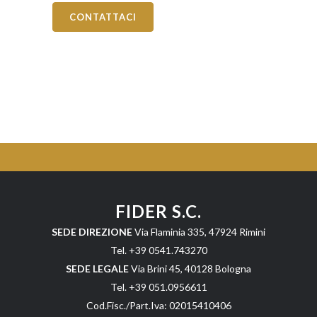
CONTATTACI
FIDER S.C.
SEDE DIREZIONE
Via Flaminia 335, 47924 Rimini
Tel. +39 0541.743270
SEDE LEGALE
Via Brini 45, 40128 Bologna
Tel. +39 051.0956611
Cod.Fisc./Part.Iva: 02015410406