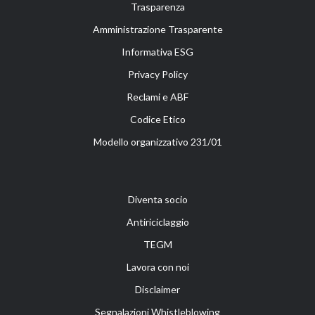
Trasparenza
Amministrazione Trasparente
Informativa ESG
Privacy Policy
Reclami e ABF
Codice Etico
Modello organizzativo 231/01
Diventa socio
Antiriciclaggio
TEGM
Lavora con noi
Disclaimer
Segnalazioni Whistleblowing