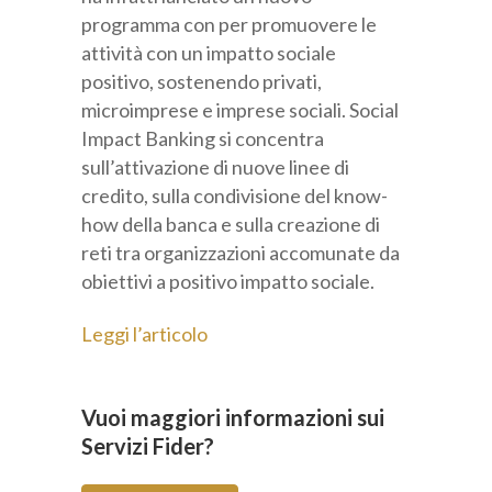
programma con per promuovere le
attività con un impatto sociale
positivo, sostenendo privati,
microimprese e imprese sociali. Social
Impact Banking si concentra
sull’attivazione di nuove linee di
credito, sulla condivisione del know-
how della banca e sulla creazione di
reti tra organizzazioni accomunate da
obiettivi a positivo impatto sociale.
Leggi l’articolo
Vuoi maggiori informazioni sui
Servizi Fider?