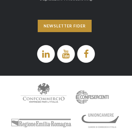
NEWSLETTER FIDER