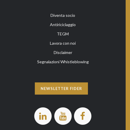
Diventa socio
Antiriciclaggio
TEGM
Lavora con noi
Disclaimer
Segnalazioni Whistleblowing
NEWSLETTER FIDER