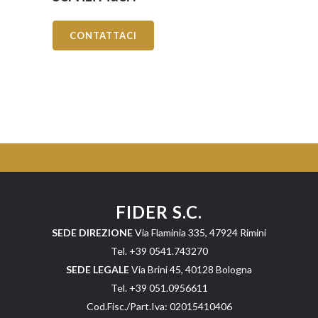
CONTATTACI
FIDER S.C.
SEDE DIREZIONE
Via Flaminia 335, 47924 Rimini
Tel. +39 0541.743270
SEDE LEGALE
Via Brini 45, 40128 Bologna
Tel. +39 051.0956611
Cod.Fisc./Part.Iva: 02015410406