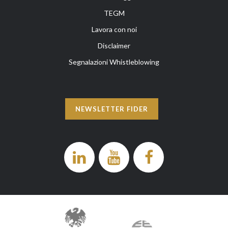
TEGM
Lavora con noi
Disclaimer
Segnalazioni Whistleblowing
NEWSLETTER FIDER