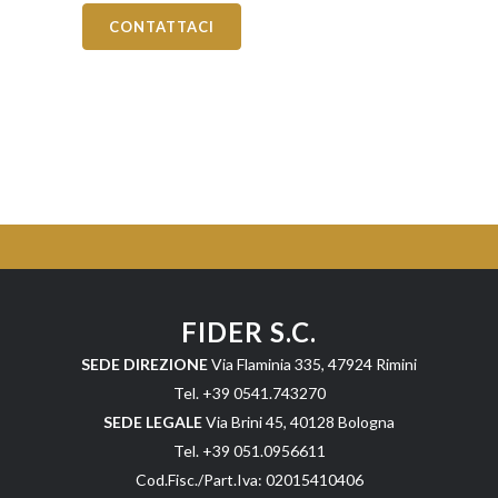
CONTATTACI
FIDER S.C.
SEDE DIREZIONE
Via Flaminia 335, 47924 Rimini
Tel. +39 0541.743270
SEDE LEGALE
Via Brini 45, 40128 Bologna
Tel. +39 051.0956611
Cod.Fisc./Part.Iva: 02015410406