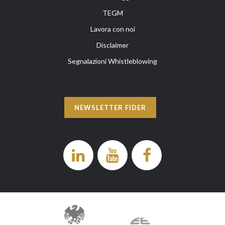
TEGM
Lavora con noi
Disclaimer
Segnalazioni Whistleblowing
NEWSLETTER FIDER