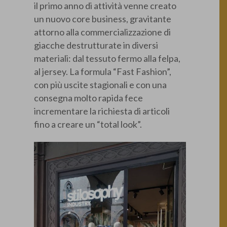
il primo anno di attività venne creato
un nuovo core business, gravitante
attorno alla commercializzazione di
giacche destrutturate in diversi
materiali: dal tessuto fermo alla felpa,
al jersey. La formula “Fast Fashion”,
con più uscite stagionali e con una
consegna molto rapida fece
incrementare la richiesta di articoli
fino a creare un “total look”.