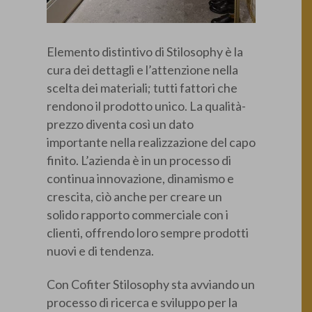
Elemento distintivo di Stilosophy è la
cura dei dettagli e l’attenzione nella
scelta dei materiali; tutti fattori che
rendono il prodotto unico. La qualità-
prezzo diventa così un dato
importante nella realizzazione del capo
finito. L’azienda è in un processo di
continua innovazione, dinamismo e
crescita, ciò anche per creare un
solido rapporto commerciale con i
clienti, offrendo loro sempre prodotti
nuovi e di tendenza.
Con Cofiter Stilosophy sta avviando un
processo di ricerca e sviluppo per la