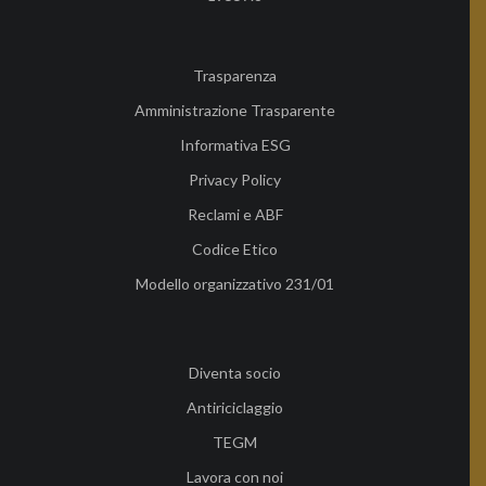
Trasparenza
Amministrazione Trasparente
Informativa ESG
Privacy Policy
Reclami e ABF
Codice Etico
Modello organizzativo 231/01
Diventa socio
Antiriciclaggio
TEGM
Lavora con noi