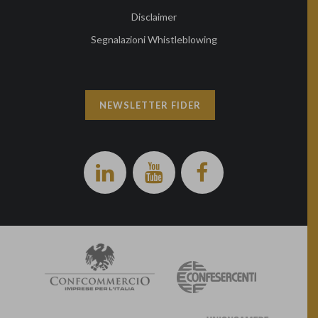
Disclaimer
Segnalazioni Whistleblowing
NEWSLETTER FIDER