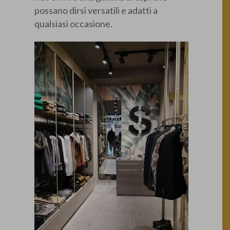
possano dirsi versatili e adatti a
qualsiasi occasione.