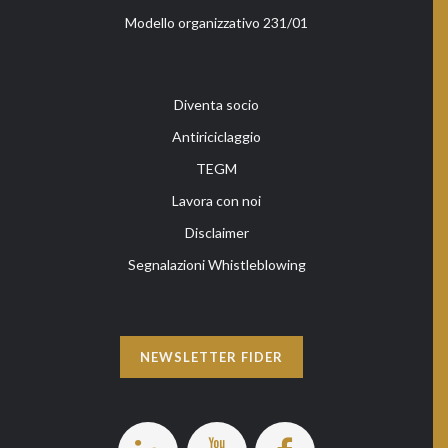
Modello organizzativo 231/01
Diventa socio
Antiriciclaggio
TEGM
Lavora con noi
Disclaimer
Segnalazioni Whistleblowing
NEWSLETTER FIDER