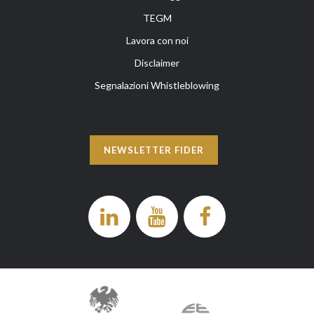
TEGM
Lavora con noi
Disclaimer
Segnalazioni Whistleblowing
NEWSLETTER FIDER