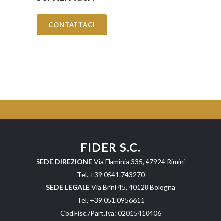
CONTATTACI
FIDER S.C.
SEDE DIREZIONE
Via Flaminia 335, 47924 Rimini
Tel. +39 0541.743270
SEDE LEGALE
Via Brini 45, 40128 Bologna
Tel. +39 051.0956611
Cod.Fisc./Part.Iva: 02015410406