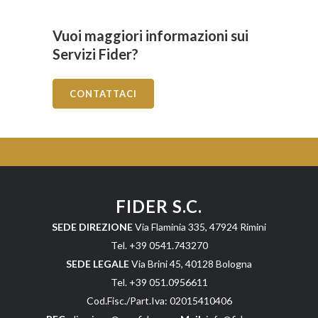
Vuoi maggiori informazioni sui
Servizi Fider?
CONTATTACI
FIDER S.C.
SEDE DIREZIONE
Via Flaminia 335, 47924 Rimini
Tel. +39 0541.743270
SEDE LEGALE
Via Brini 45, 40128 Bologna
Tel. +39 051.0956611
Cod.Fisc./Part.Iva: 02015410406