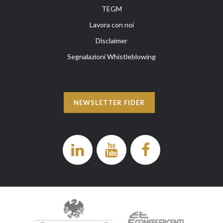
TEGM
Lavora con noi
Disclaimer
Segnalazioni Whistleblowing
NEWSLETTER FIDER